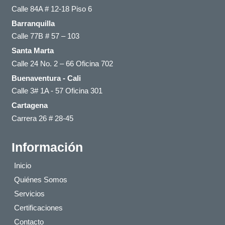
Calle 84A # 12-18 Piso 6
Barranquilla
Calle 77B # 57 – 103
Santa Marta
Calle 24 No. 2 – 66 Oficina 702
Buenaventura - Cali
Calle 3# 1A - 57 Oficina 301
Cartagena
Carrera 26 # 28-45
Información
Inicio
Quiénes Somos
Servicios
Certificaciones
Contacto