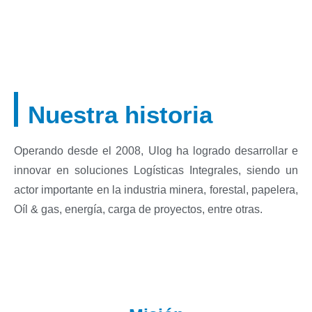
Nuestra historia
Operando desde el 2008, Ulog ha logrado desarrollar e
innovar en soluciones Logísticas Integrales, siendo un
actor importante en la industria minera, forestal, papelera,
Oíl & gas, energía, carga de proyectos, entre otras.