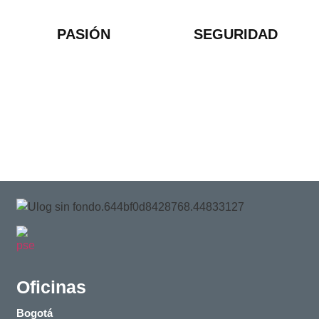
PASIÓN
SEGURIDAD
Oficinas
Bogotá