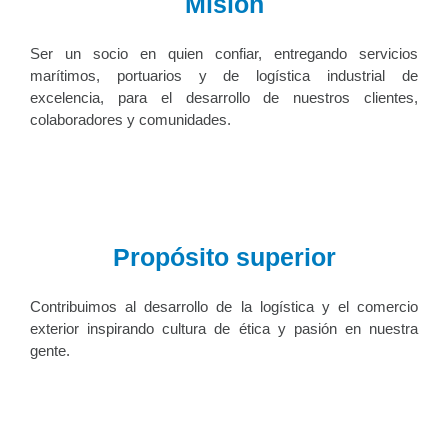
Misión
Ser un socio en quien confiar, entregando servicios
marítimos, portuarios y de logística industrial de
excelencia, para el desarrollo de nuestros clientes,
colaboradores y comunidades.
Propósito superior
Contribuimos al desarrollo de la logística y el comercio
exterior inspirando cultura de ética y pasión en nuestra
gente.