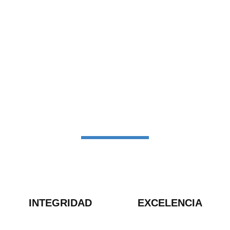
INTEGRIDAD
EXCELENCIA