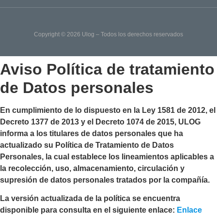
Copyright © 2026 Ulog – Todos los derechos reservados
Aviso Política de tratamiento
de Datos personales
En cumplimiento de lo dispuesto en la Ley 1581 de 2012, el
Decreto 1377 de 2013 y el Decreto 1074 de 2015, ULOG
informa a los titulares de datos personales que ha
actualizado su
Política de Tratamiento de Datos
Personales
, la cual establece los lineamientos aplicables a
la recolección, uso, almacenamiento, circulación y
supresión de datos personales tratados por la compañía.
La versión actualizada de la política se encuentra
disponible para consulta en el siguiente enlace:
Enlace